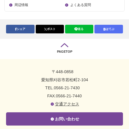
周辺情報
よくある質問
シェア
ポスト
送る
はてぶ
PAGETOP
〒448-0858
愛知県刈谷市若松町2-104
TEL.0566-21-7430
FAX.0566-21-7440
交通アクセス
お問い合わせ