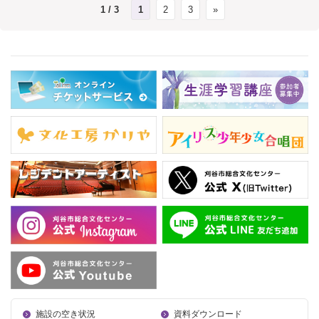
1 / 3
1
2
3
»
施設の空き状況
資料ダウンロード