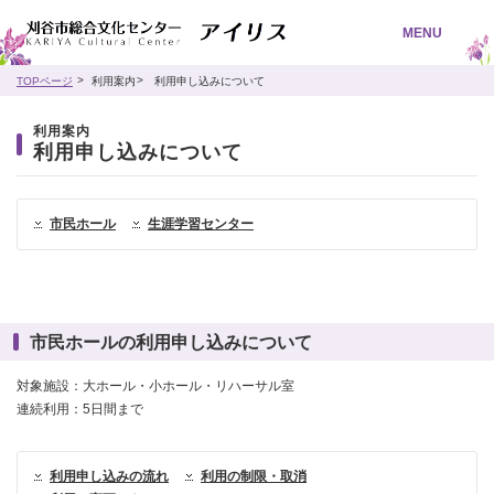
MENU
TOPページ
利用案内
利用申し込みについて
利用案内
利用申し込みについて
市民ホール
生涯学習センター
市民ホールの利用申し込みについて
対象施設：大ホール・小ホール・リハーサル室
連続利用：5日間まで
利用申し込みの流れ
利用の制限・取消