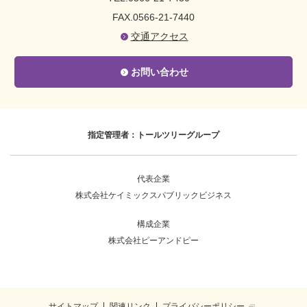
FAX.0566-21-7440
交通アクセス
お問い合わせ
指定管理者：トールツリーグループ
代表企業
株式会社ケイミックスパブリックビジネス
構成企業
株式会社ピーアンドピー
サイトマップ
関連リンク
プライバシーポリシー