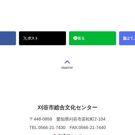
ポスト
送る
はて
刈谷市総合文化センター
〒448-0858
愛知県刈谷市若松町2-104
TEL.0566-21-7430
FAX.0566-21-7440