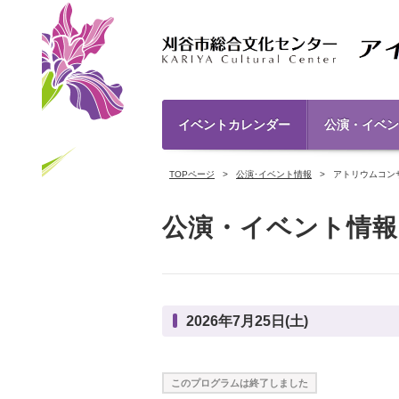
イベントカレンダー
公演・イベン
TOPページ
公演･イベント情報
アトリウムコン
公演・イベント情報
2026年7月25日(土)
このプログラムは終了しました