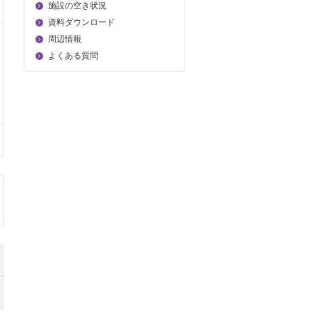
施設の空き状況
資料ダウンロード
周辺情報
よくある質問