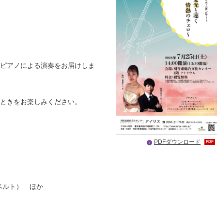
ピアノによる演奏をお届けしま
ときをお楽しみください。
PDFダウンロード
PDF
ベルト） ほか