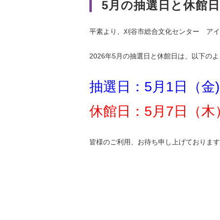
5月の抽選日と休館
平素より、刈谷市総合文化センター アイ
2026年5月の抽選日と休館日は、以下の
抽選日：5月1日（金)
休館日：5月7日（木
皆様のご利用、お待ち申し上げております