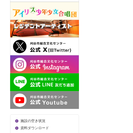
施設の空き状況
資料ダウンロード