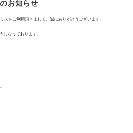
日のお知らせ
リスをご利用頂きまして、誠にありがとうございます。
ようになっております。
）
。