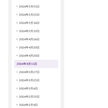
2026年5月31日
2026年5月25日
2026年5月16日
2026年5月13日
2026年4月26日
2026年4月20日
2026年4月20日
2026年4月11日
2026年3月27日
2026年3月25日
2026年3月6日
2026年2月25日
2026年2月4日