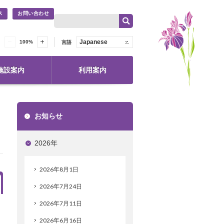
ス
お問い合わせ
Japanese
100
%
言語
施設案内
利用案内
お知らせ
2026年
2026年8月1日
2026年7月24日
2026年7月11日
2026年6月16日