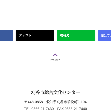
ポスト
送る
はて
刈谷市総合文化センター
〒448-0858
愛知県刈谷市若松町2-104
TEL.0566-21-7430
FAX.0566-21-7440