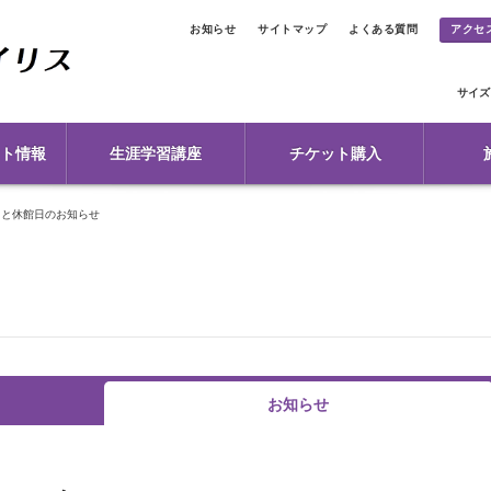
お知らせ
サイトマップ
よくある質問
アクセ
サイズ
ト情報
生涯学習講座
チケット購入
日と休館日のお知らせ
お知らせ