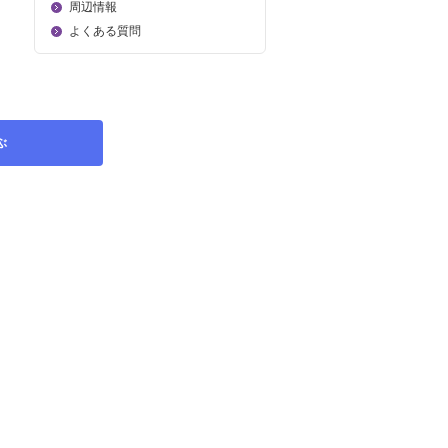
周辺情報
よくある質問
ぶ