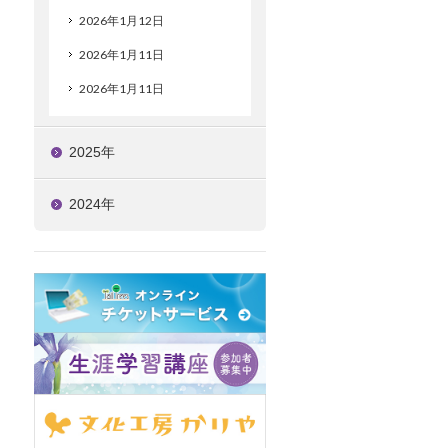
2026年1月12日
2026年1月11日
2026年1月11日
2025年
2024年