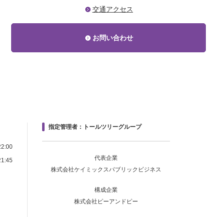
交通アクセス
お問い合わせ
指定管理者：トールツリーグループ
2:00
代表企業
1:45
株式会社ケイミックスパブリックビジネス
構成企業
株式会社ピーアンドピー