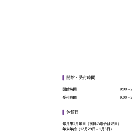
開館・受付時間
開館時間
9:00～2
受付時間
9:00～2
休館日
毎月第1月曜日（祝日の場合は翌日）
年末年始（12月29日～1月3日）