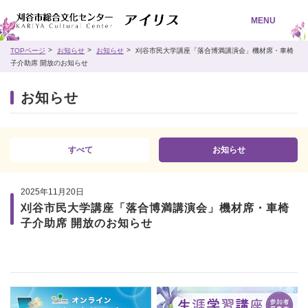
MENU
TOPページ
お知らせ
お知らせ
刈谷市民大学講座「落合博満講演会」機材席・車椅
子介助席 開放のお知らせ
お知らせ
すべて
お知らせ
2025年11月20日
刈谷市民大学講座「落合博満講演会」機材席・車椅
子介助席 開放のお知らせ