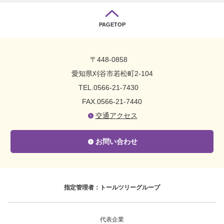
PAGETOP
〒448-0858
愛知県刈谷市若松町2-104
TEL.0566-21-7430
FAX.0566-21-7440
交通アクセス
お問い合わせ
指定管理者：トールツリーグループ
代表企業