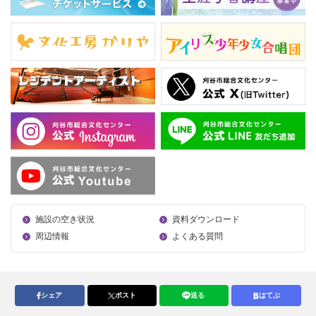
施設の空き状況
資料ダウンロード
周辺情報
よくある質問
シェア
ポスト
送る
はてぶ