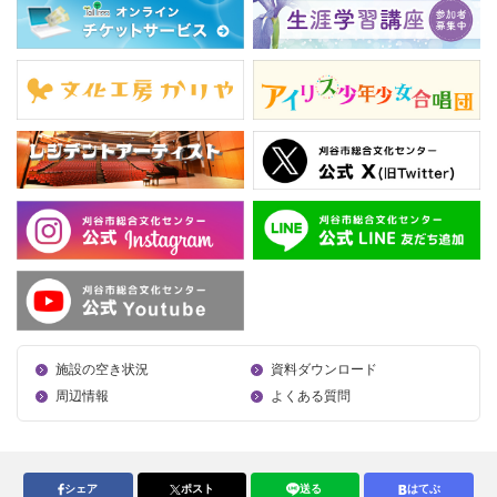
施設の空き状況
資料ダウンロード
周辺情報
よくある質問
シェア
ポスト
送る
はてぶ