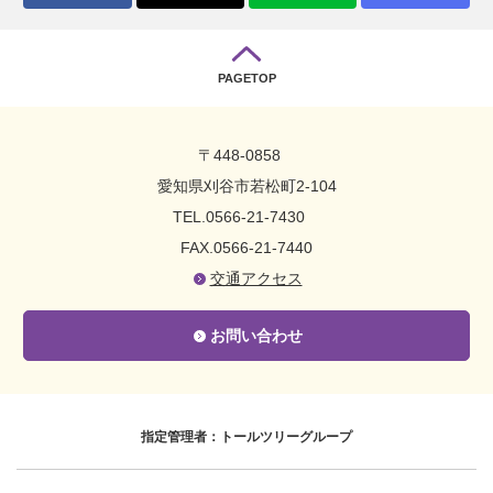
PAGETOP
〒448-0858
愛知県刈谷市若松町2-104
TEL.0566-21-7430
FAX.0566-21-7440
交通アクセス
お問い合わせ
指定管理者：トールツリーグループ