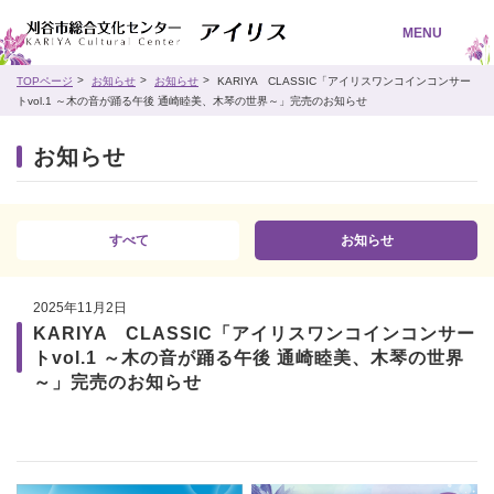
MENU
TOPページ
お知らせ
お知らせ
KARIYA CLASSIC「アイリスワンコインコンサー
トvol.1 ～木の音が踊る午後 通崎睦美、木琴の世界～」完売のお知らせ
お知らせ
すべて
お知らせ
2025年11月2日
KARIYA CLASSIC「アイリスワンコインコンサー
トvol.1 ～木の音が踊る午後 通崎睦美、木琴の世界
～」完売のお知らせ