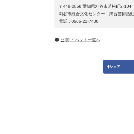
〒448-0858 愛知県刈谷市若松町2-104
刈谷市総合文化センター 舞台芸術活
電話：0566-21-7430
公演･イベント一覧へ
シェア