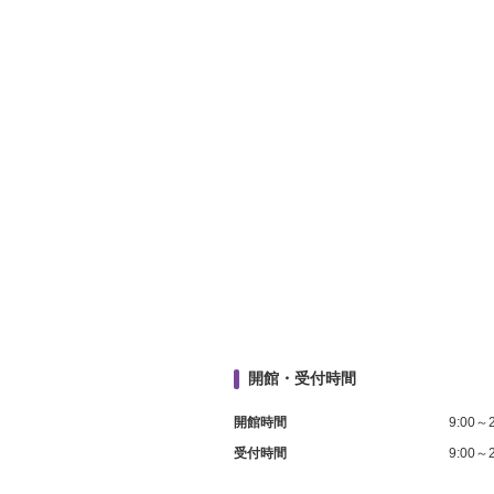
開館・受付時間
開館時間
9:00～2
受付時間
9:00～2