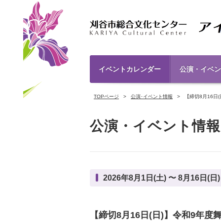
イベントカレンダー
公演・イベン
TOPページ
公演･イベント情報
【締切8月16日
公演・イベント情報
2026年8月1日(土) 〜 8月16日(日)
【締切8月16日(日)】令和9年