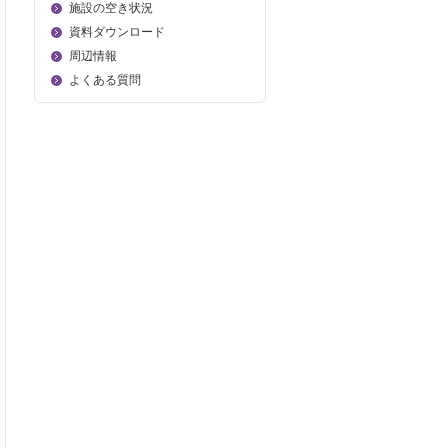
施設の空き状況
資料ダウンロード
周辺情報
よくある質問