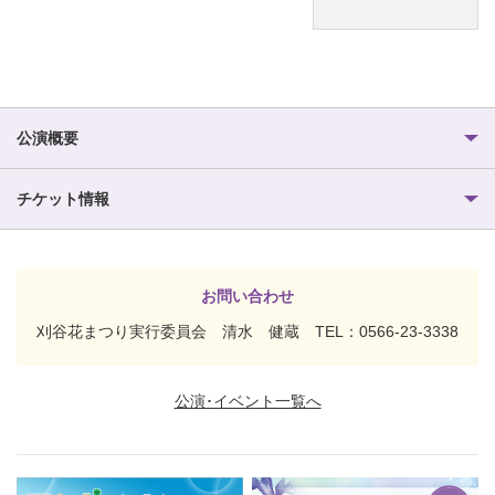
公演概要
チケット情報
お問い合わせ
刈谷花まつり実行委員会 清水 健蔵 TEL：0566-23-3338
公演･イベント一覧へ