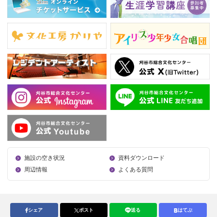
施設の空き状況
資料ダウンロード
周辺情報
よくある質問
シェア
ポスト
送る
はてぶ