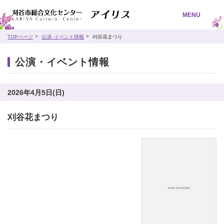
MENU
TOPページ
公演･イベント情報
刈谷花まつり
公演・イベント情報
2026年4月5日(日)
刈谷花まつり