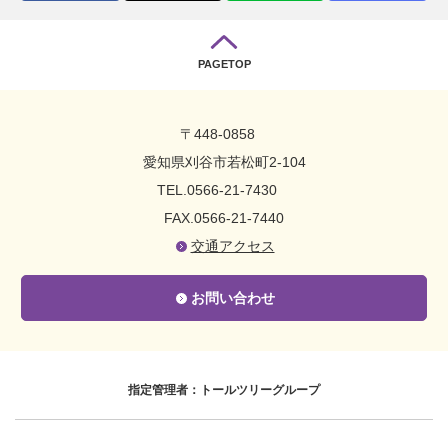
PAGETOP
〒448-0858
愛知県刈谷市若松町2-104
TEL.0566-21-7430
FAX.0566-21-7440
交通アクセス
お問い合わせ
指定管理者：トールツリーグループ