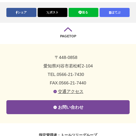
シェア
ポスト
送る
はてぶ
PAGETOP
〒448-0858
愛知県刈谷市若松町2-104
TEL.0566-21-7430
FAX.0566-21-7440
交通アクセス
お問い合わせ
指定管理者：トールツリーグループ