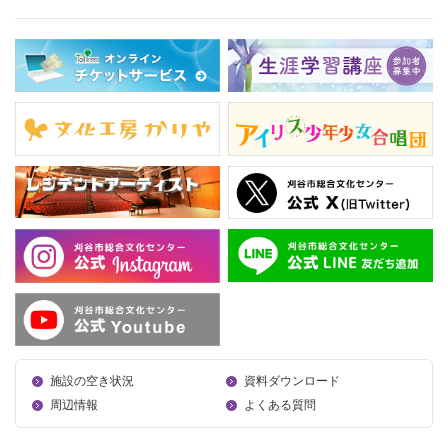
施設の空き状況
資料ダウンロード
周辺情報
よくある質問