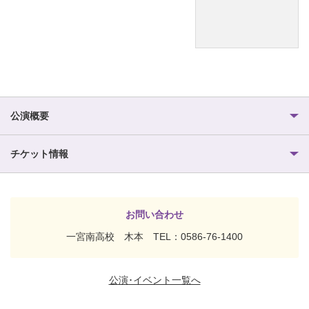
公演概要
チケット情報
お問い合わせ
一宮南高校 木本 TEL：0586-76-1400
公演･イベント一覧へ