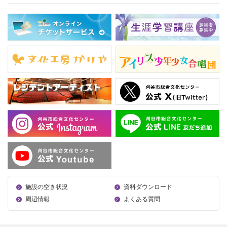
施設の空き状況
資料ダウンロード
周辺情報
よくある質問