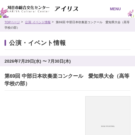
MENU
TOPページ
公演･イベント情報
第69回 中部日本吹奏楽コンクール 愛知県大会（高等
学校の部）
公演・イベント情報
2026年7月29日(水) 〜 7月30日(木)
第69回 中部日本吹奏楽コンクール 愛知県大会（高等
学校の部）