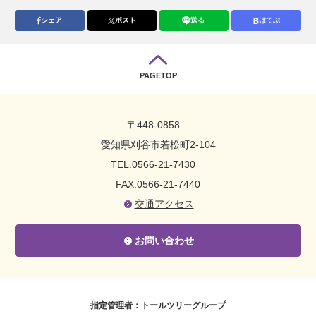
シェア
ポスト
送る
はてぶ
PAGETOP
〒448-0858
愛知県刈谷市若松町2-104
TEL.0566-21-7430
FAX.0566-21-7440
交通アクセス
お問い合わせ
指定管理者：トールツリーグループ