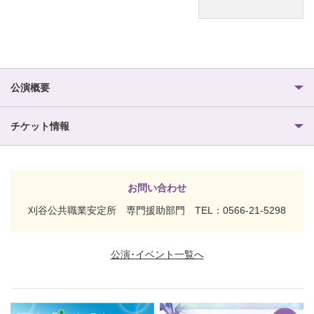
公演概要
チケット情報
お問い合わせ
刈谷公共職業安定所 専門援助部門 TEL：0566-21-5298
公演･イベント一覧へ