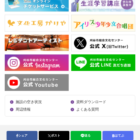
施設の空き状況
資料ダウンロード
周辺情報
よくある質問
シェア
ポスト
送る
はてぶ