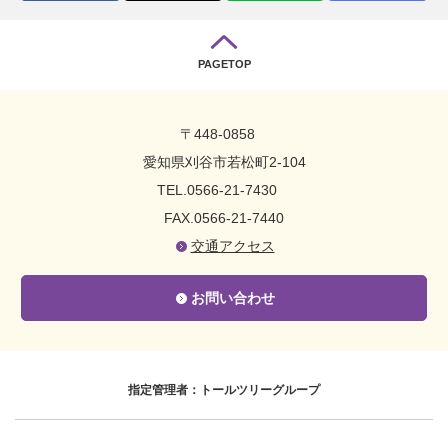
PAGETOP
〒448-0858
愛知県刈谷市若松町2-104
TEL.0566-21-7430
FAX.0566-21-7440
交通アクセス
お問い合わせ
指定管理者：トールツリーグループ