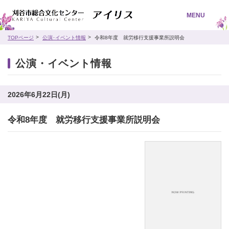
MENU
TOPページ
公演･イベント情報
令和8年度 就労移行支援事業所説明会
公演・イベント情報
2026年6月22日(月)
令和8年度 就労移行支援事業所説明会