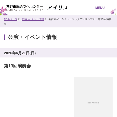
MENU
TOPページ
公演･イベント情報
名古屋ゲームミュージックアンサンブル 第13回演奏
会
公演・イベント情報
2026年6月21日(日)
第13回演奏会