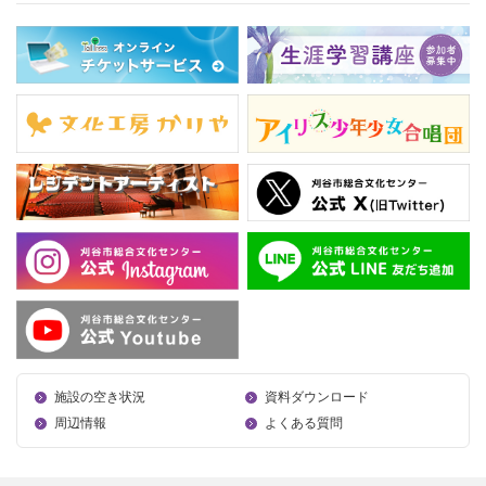
施設の空き状況
資料ダウンロード
周辺情報
よくある質問