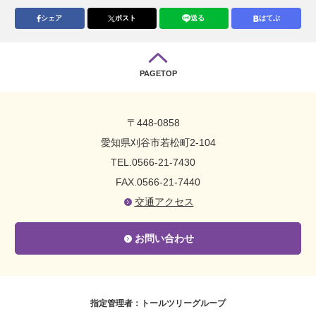
シェア
ポスト
送る
はてぶ
PAGETOP
〒448-0858
愛知県刈谷市若松町2-104
TEL.0566-21-7430
FAX.0566-21-7440
交通アクセス
お問い合わせ
指定管理者：トールツリーグループ