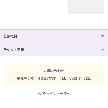
公演概要
チケット情報
お問い合わせ
星城中学校 音楽部(吉川) TEL：0562-97-3121
公演･イベント一覧へ