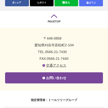
シェア
ポスト
送る
はてぶ
PAGETOP
〒448-0858
愛知県刈谷市若松町2-104
TEL.0566-21-7430
FAX.0566-21-7440
交通アクセス
お問い合わせ
指定管理者：トールツリーグループ