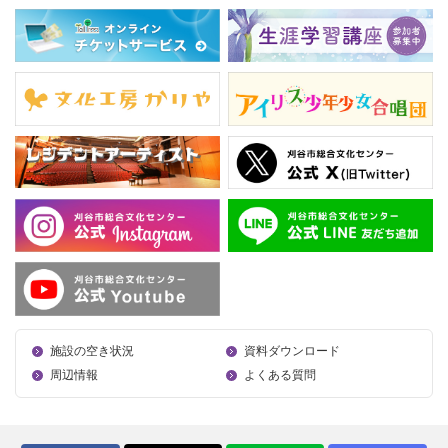
施設の空き状況
資料ダウンロード
周辺情報
よくある質問