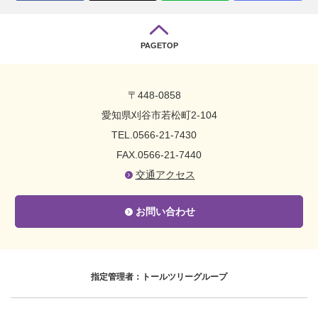
PAGETOP
〒448-0858
愛知県刈谷市若松町2-104
TEL.0566-21-7430
FAX.0566-21-7440
交通アクセス
お問い合わせ
指定管理者：トールツリーグループ