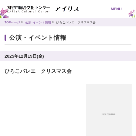
MENU
TOPページ
公演･イベント情報
ひろこバレエ クリスマス会
公演・イベント情報
2025年12月19日(金)
ひろこバレエ クリスマス会