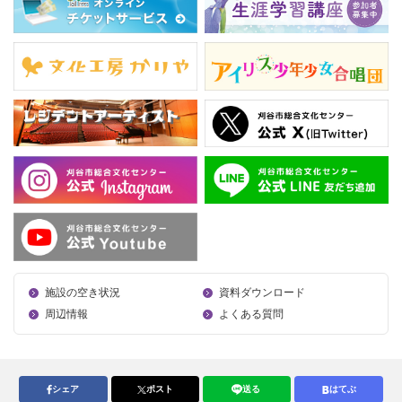
施設の空き状況
資料ダウンロード
周辺情報
よくある質問
シェア
ポスト
送る
はてぶ