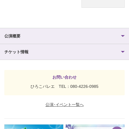
公演概要
チケット情報
お問い合わせ
ひろこバレエ TEL：080-4226-0985
公演･イベント一覧へ