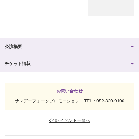
公演概要
チケット情報
お問い合わせ
サンデーフォークプロモーション TEL：052-320-9100
公演･イベント一覧へ