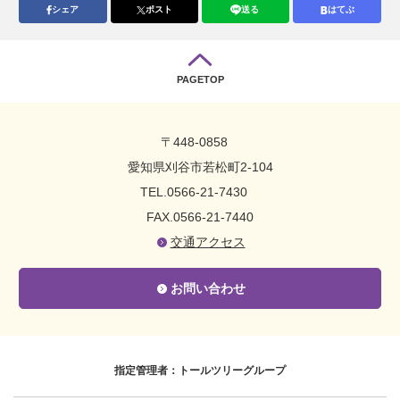
シェア
ポスト
送る
はてぶ
PAGETOP
〒448-0858
愛知県刈谷市若松町2-104
TEL.0566-21-7430
FAX.0566-21-7440
交通アクセス
お問い合わせ
指定管理者：トールツリーグループ