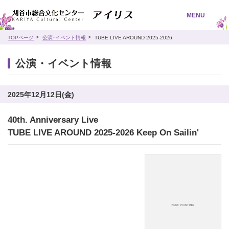
MENU
TOPページ
公演･イベント情報
TUBE LIVE AROUND 2025-2026
公演・イベント情報
2025年12月12日(金)
40th. Anniversary Live
TUBE LIVE AROUND 2025-2026 Keep On Sailin'