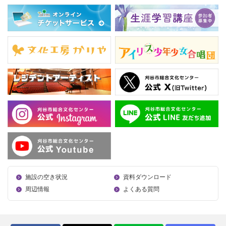
施設の空き状況
資料ダウンロード
周辺情報
よくある質問