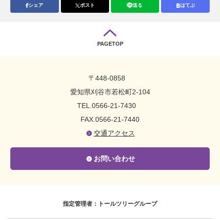
シェア
ポスト
送る
はてぶ
PAGETOP
〒448-0858
愛知県刈谷市若松町2-104
TEL.0566-21-7430
FAX.0566-21-7440
交通アクセス
お問い合わせ
指定管理者：トールツリーグループ