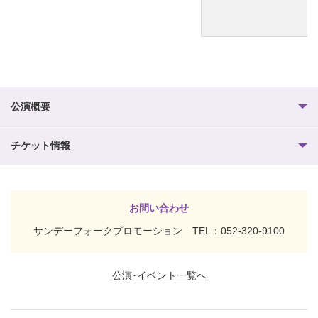
公演概要
チケット情報
お問い合わせ
サンデーフォークプロモーション TEL：052-320-9100
公演･イベント一覧へ