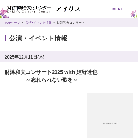
MENU
TOPページ
公演･イベント情報
財津和夫コンサート
公演・イベント情報
2025年12月11日(木)
財津和夫コンサート2025 with 姫野達也
～忘れられない歌を～