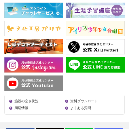
施設の空き状況
資料ダウンロード
周辺情報
よくある質問