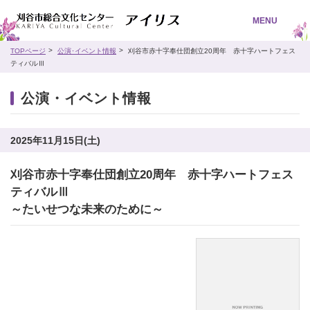
MENU
TOPページ
公演･イベント情報
刈谷市赤十字奉仕団創立20周年 赤十字ハートフェス
ティバルⅢ
公演・イベント情報
2025年11月15日(土)
刈谷市赤十字奉仕団創立20周年 赤十字ハートフェス
ティバルⅢ
～たいせつな未来のために～