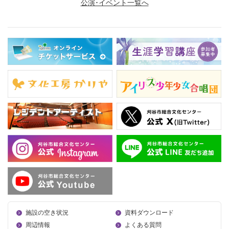
公演･イベント一覧へ
施設の空き状況
資料ダウンロード
周辺情報
よくある質問