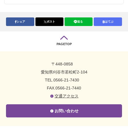
シェア
ポスト
送る
はてぶ
PAGETOP
〒448-0858
愛知県刈谷市若松町2-104
TEL.0566-21-7430
FAX.0566-21-7440
交通アクセス
お問い合わせ