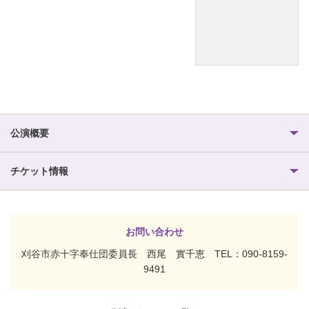
公演概要
チケット情報
お問い合わせ
刈谷市赤十字奉仕団委員長 西尾 實千恵 TEL：090-8159-
9491