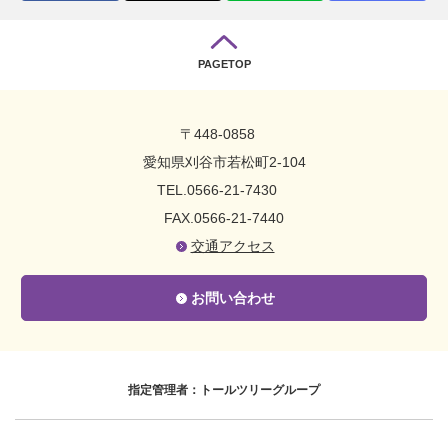
PAGETOP
〒448-0858
愛知県刈谷市若松町2-104
TEL.0566-21-7430
FAX.0566-21-7440
交通アクセス
お問い合わせ
指定管理者：トールツリーグループ