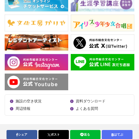
施設の空き状況
資料ダウンロード
周辺情報
よくある質問
シェア
ポスト
送る
はてぶ