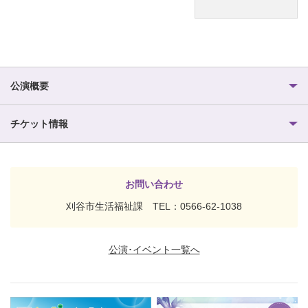
公演概要
チケット情報
お問い合わせ
刈谷市生活福祉課 TEL：0566-62-1038
公演･イベント一覧へ