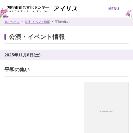
MENU
TOPページ
公演･イベント情報
平和の集い
公演・イベント情報
2025年11月8日(土)
平和の集い