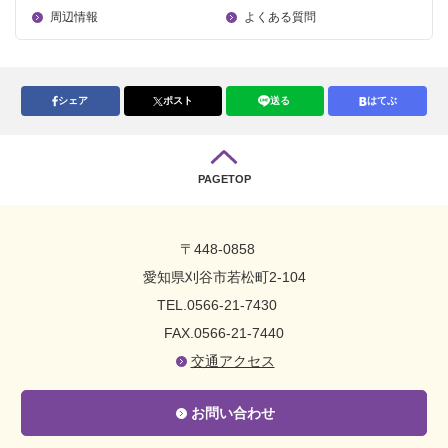
周辺情報
よくある質問
シェア
ポスト
送る
はてぶ
PAGETOP
〒448-0858
愛知県刈谷市若松町2-104
TEL.0566-21-7430
FAX.0566-21-7440
交通アクセス
お問い合わせ