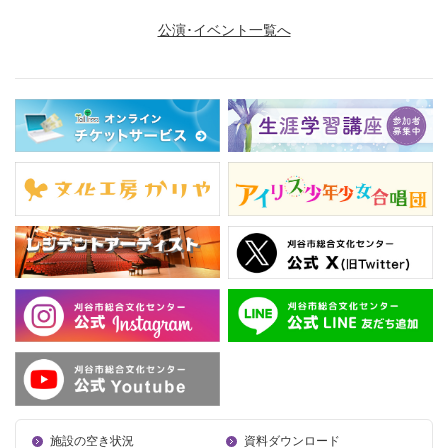
公演･イベント一覧へ
施設の空き状況
資料ダウンロード