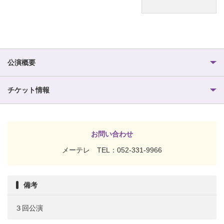
公演概要
チケット情報
お問い合わせ
メーテレ TEL：052-331-9966
備考
３回公演