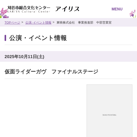
MENU
TOPページ
公演･イベント情報
東映株式会社 事業推進部 中部営業室
公演・イベント情報
2025年10月11日(土)
仮面ライダーガヴ ファイナルステージ