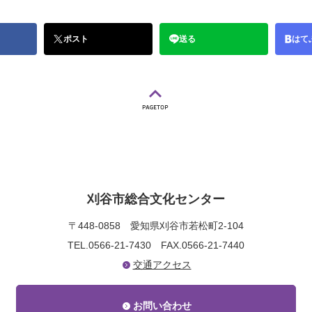
ポスト
送る
はて
刈谷市総合文化センター
〒448-0858
愛知県刈谷市若松町2-104
TEL.0566-21-7430
FAX.0566-21-7440
交通アクセス
お問い合わせ