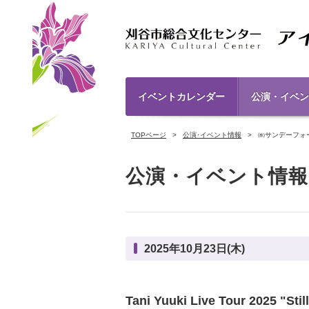
イベントカレンダー
公演・イベン
TOPページ
公演･イベント情報
㈱サンデーフォ
公演・イベント情報
2025年10月23日(木)
Tani Yuuki Live Tour 2025 "Stil