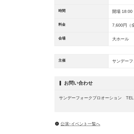
時間
開場 18:00
料金
7,600円
会場
大ホール
主催
サンデーフ
お問い合わせ
サンデーフォークプロオーション TEL：05
公演･イベント一覧へ