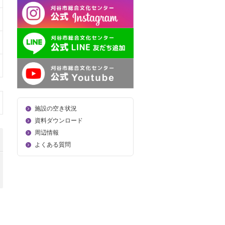
施設の空き状況
資料ダウンロード
周辺情報
よくある質問