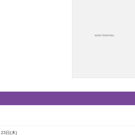
月23日(木)