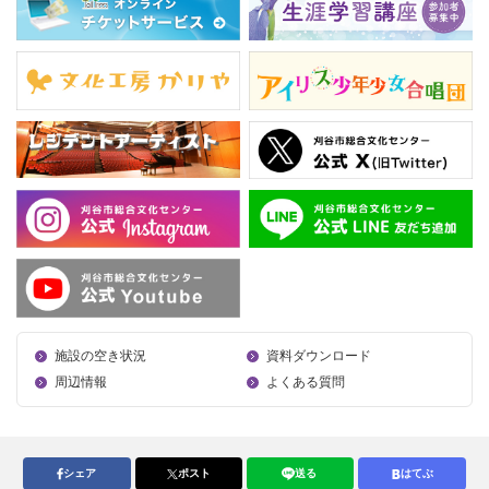
施設の空き状況
資料ダウンロード
周辺情報
よくある質問
シェア
ポスト
送る
はてぶ