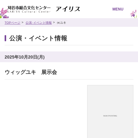
MENU
TOPページ
公演･イベント情報
㈱ユキ
公演・イベント情報
2025年10月20日(月)
ウィッグユキ 展示会