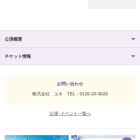
公演概要
チケット情報
お問い合わせ
株式会社 ユキ TEL：0120-20-3020
公演･イベント一覧へ