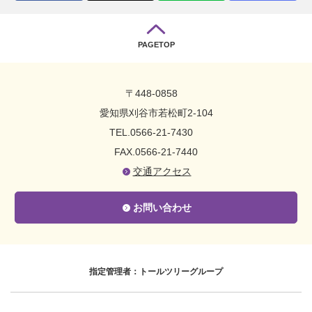
PAGETOP
〒448-0858
愛知県刈谷市若松町2-104
TEL.0566-21-7430
FAX.0566-21-7440
交通アクセス
お問い合わせ
指定管理者：トールツリーグループ