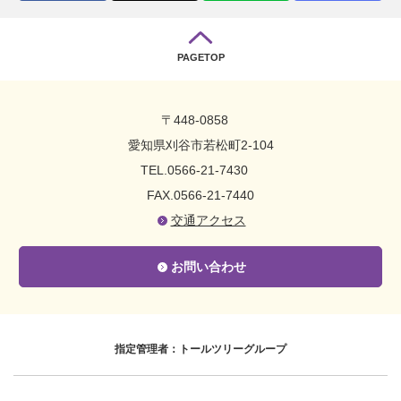
PAGETOP
〒448-0858
愛知県刈谷市若松町2-104
TEL.0566-21-7430
FAX.0566-21-7440
交通アクセス
お問い合わせ
指定管理者：トールツリーグループ