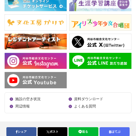
施設の空き状況
資料ダウンロード
周辺情報
よくある質問
シェア
ポスト
送る
はてぶ