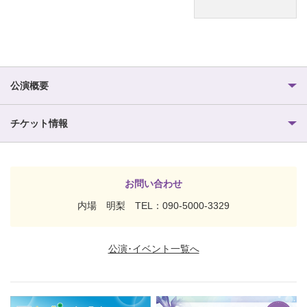
公演概要
チケット情報
お問い合わせ
内場 明梨 TEL：090-5000-3329
公演･イベント一覧へ