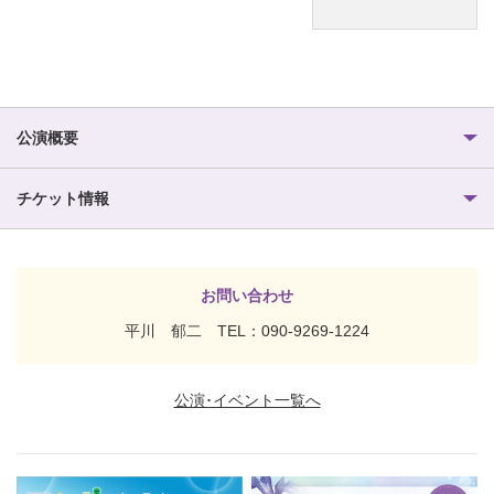
公演概要
チケット情報
お問い合わせ
平川 郁二 TEL：090-9269-1224
公演･イベント一覧へ