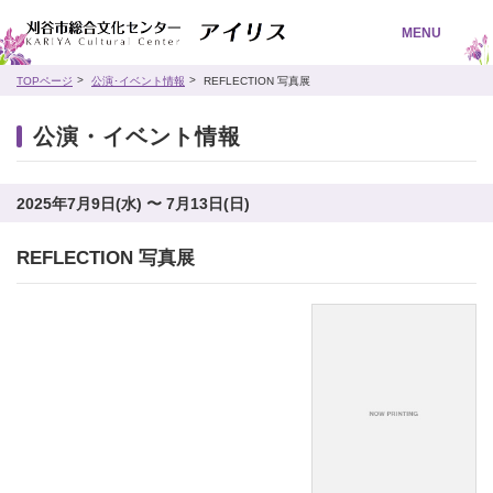
MENU
TOPページ
公演･イベント情報
REFLECTION 写真展
公演・イベント情報
2025年7月9日(水) 〜 7月13日(日)
REFLECTION 写真展