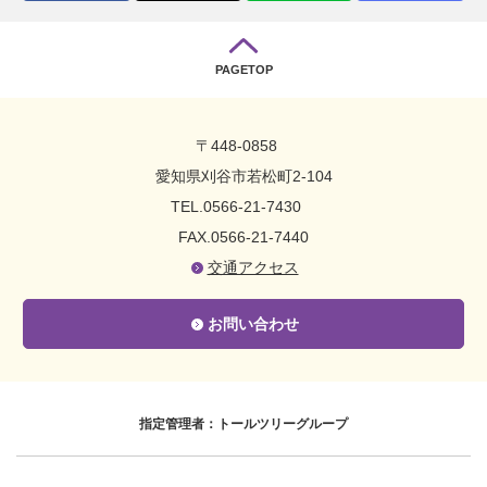
PAGETOP
〒448-0858
愛知県刈谷市若松町2-104
TEL.0566-21-7430
FAX.0566-21-7440
交通アクセス
お問い合わせ
指定管理者：トールツリーグループ