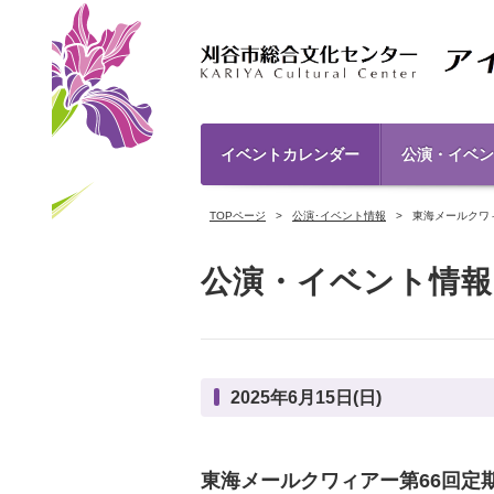
イベントカレンダー
公演・イベン
TOPページ
公演･イベント情報
東海メールクワ
公演・イベント情報
2025年6月15日(日)
東海メールクワィアー第66回定