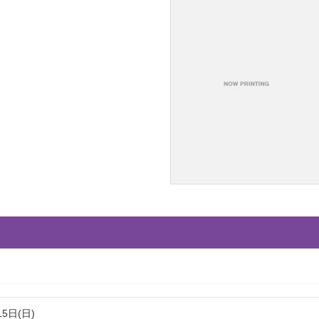
15日(日)