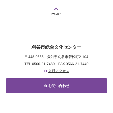
刈谷市総合文化センター
〒448-0858
愛知県刈谷市若松町2-104
TEL.0566-21-7430
FAX.0566-21-7440
交通アクセス
お問い合わせ