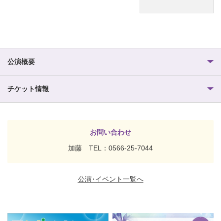
公演概要
チケット情報
お問い合わせ
加藤 TEL：0566-25-7044
公演･イベント一覧へ