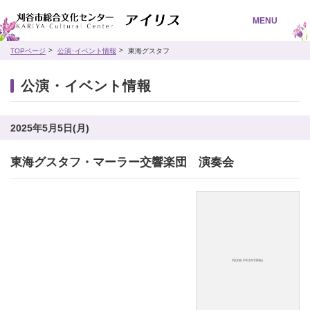
MENU
TOPページ
公演･イベント情報
東海グスタフ
公演・イベント情報
2025年5月5日(月)
東海グスタフ・マーラー交響楽団 演奏会