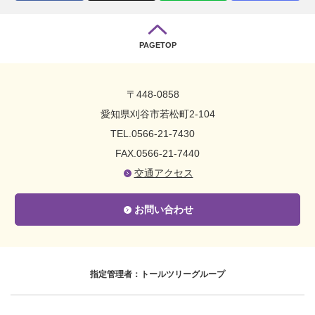
PAGETOP
〒448-0858
愛知県刈谷市若松町2-104
TEL.0566-21-7430
FAX.0566-21-7440
交通アクセス
お問い合わせ
指定管理者：トールツリーグループ