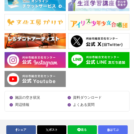
施設の空き状況
資料ダウンロード
周辺情報
よくある質問
シェア
ポスト
送る
はてぶ